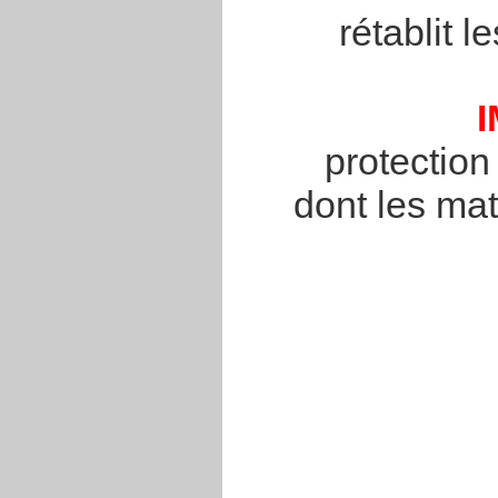
rétablit 
protection
dont les mat