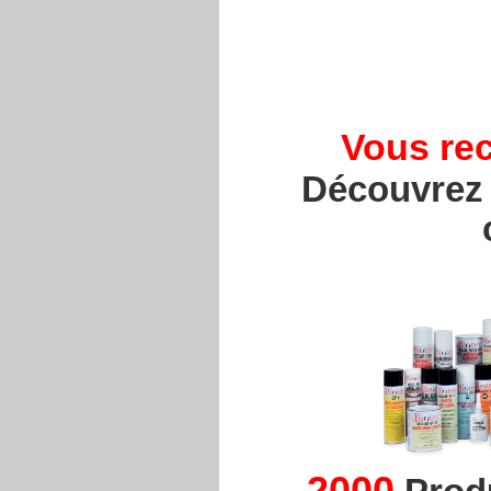
Vous rec
Découvrez 
2000