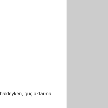
t haldeyken, güç aktarma