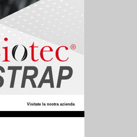
Visitate la nostra azienda