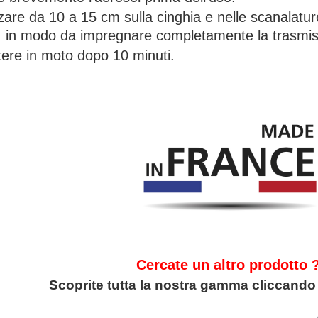
are da 10 a 15 cm sulla cinghia e nelle scanalatur
 in modo da impregnare completamente la trasmis
ere in moto dopo 10 minuti.
Cercate un altro prodotto 
Scoprite tutta la nostra gamma cliccando